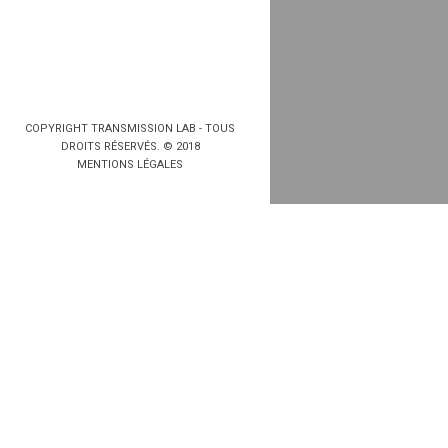
COPYRIGHT TRANSMISSION LAB - TOUS
DROITS RÉSERVÉS. © 2018
MENTIONS LÉGALES