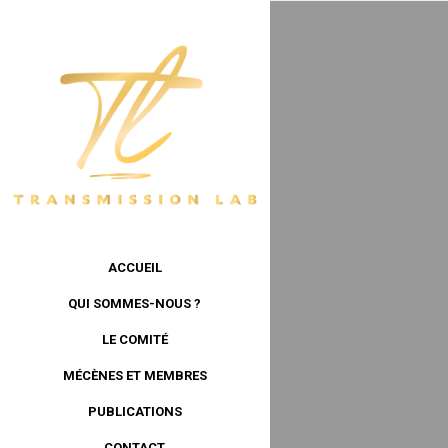
ACCUEIL
QUI SOMMES-NOUS ?
LE COMITÉ
MÉCÈNES ET MEMBRES
PUBLICATIONS
CONTACT