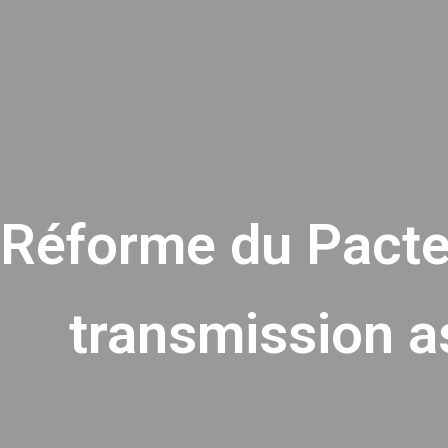
Réforme du Pacte D
transmission a