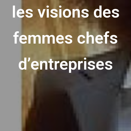
les visions des
femmes chefs
d’entreprises