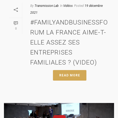
By
Transmission Lab
In
Vidéos
Posted
19 décembre
2021
#FAMILYANDBUSINESSFO
0
RUM LA FRANCE AIME-T-
ELLE ASSEZ SES
ENTREPRISES
FAMILIALES ? (VIDEO)
READ MORE