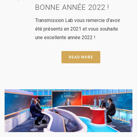
BONNE ANNÉE 2022 !
Transmission Lab vous remercie d’avoir
été présents en 2021 et vous souhaite
une excellente année 2022 !
READ MORE