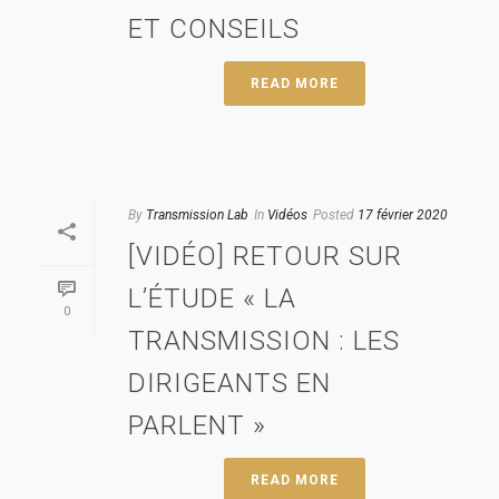
ET CONSEILS
READ MORE
By
Transmission Lab
In
Vidéos
Posted
17 février 2020
[VIDÉO] RETOUR SUR
L’ÉTUDE « LA
0
TRANSMISSION : LES
DIRIGEANTS EN
PARLENT »
READ MORE