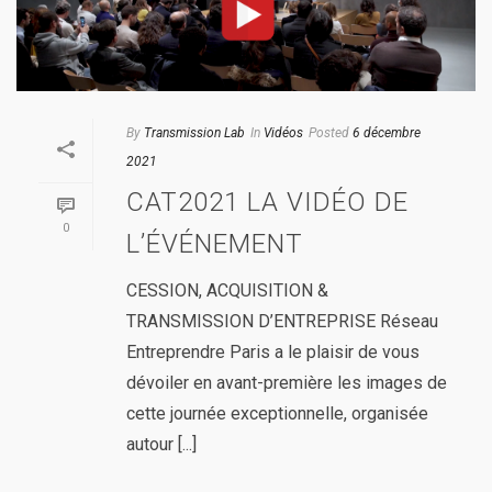
By
Transmission Lab
In
Vidéos
Posted
6 décembre
2021
CAT2021 LA VIDÉO DE
0
L’ÉVÉNEMENT
CESSION, ACQUISITION &
TRANSMISSION D’ENTREPRISE Réseau
Entreprendre Paris a le plaisir de vous
dévoiler en avant-première les images de
cette journée exceptionnelle, organisée
autour [...]