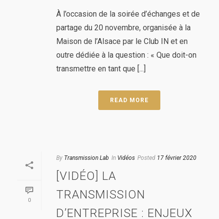
À l’occasion de la soirée d’échanges et de
partage du 20 novembre, organisée à la
Maison de l’Alsace par le Club IN et en
outre dédiée à la question : « Que doit-on
transmettre en tant que [...]
READ MORE
By
Transmission Lab
In
Vidéos
Posted
17 février 2020
[VIDÉO] LA
TRANSMISSION
0
D’ENTREPRISE : ENJEUX