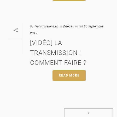
By
Transmission Lab
In
Vidéos
Posted
23 septembre
2019
[VIDÉO] LA
TRANSMISSION :
COMMENT FAIRE ?
READ MORE